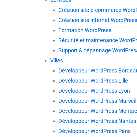
Création site e-commerce Word
Création site internet WordPres
Formation WordPress
Sécurité et maintenance WordP
Support & dépannage WordPres
Villes
Développeur WordPress Bordea
Développeur WordPress Lille
Développeur WordPress Lyon
Développeur WordPress Marseil
Développeur WordPress Montpel
Développeur WordPress Nantes
Développeur WordPress Paris