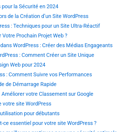
 pour la Sécurité en 2024
ors de la Création d’un Site WordPress
ess : Techniques pour un Site Ultra-Réactif
 Votre Prochain Projet Web ?
 dans WordPress : Créer des Médias Engageants
rdPress : Comment Créer un Site Unique
sign Web pour 2024
ss : Comment Suivre vos Performances
ide de Démarrage Rapide
: Améliorer votre Classement sur Google
 votre site WordPress
utilisation pour débutants
-ce essentiel pour votre site WordPress ?