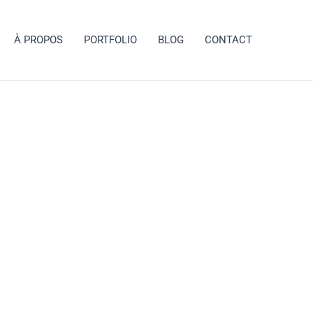
À PROPOS
PORTFOLIO
BLOG
CONTACT