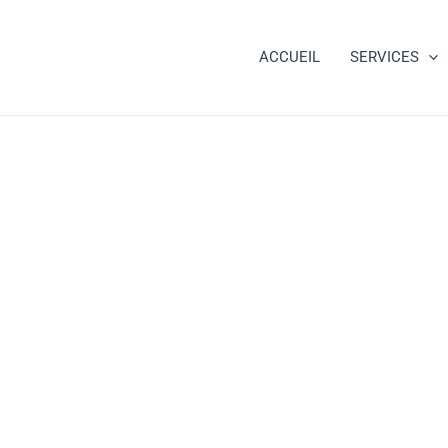
ACCUEIL
SERVICES