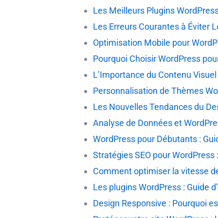
Les Meilleurs Plugins WordPress
Les Erreurs Courantes à Éviter L
Optimisation Mobile pour WordPr
Pourquoi Choisir WordPress pour
L’Importance du Contenu Visuel
Personnalisation de Thèmes Wo
Les Nouvelles Tendances du De
Analyse de Données et WordPre
WordPress pour Débutants : Gu
Stratégies SEO pour WordPress 
Comment optimiser la vitesse de
Les plugins WordPress : Guide d’
Design Responsive : Pourquoi est