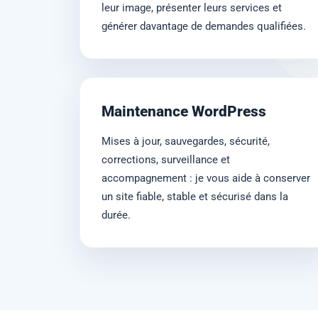
leur image, présenter leurs services et
générer davantage de demandes qualifiées.
Maintenance WordPress
Mises à jour, sauvegardes, sécurité,
corrections, surveillance et
accompagnement : je vous aide à conserver
un site fiable, stable et sécurisé dans la
durée.