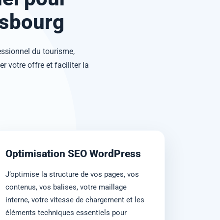
rasbourg
essionnel du tourisme,
 votre offre et faciliter la
Optimisation SEO WordPress
J’optimise la structure de vos pages, vos
contenus, vos balises, votre maillage
interne, votre vitesse de chargement et les
éléments techniques essentiels pour