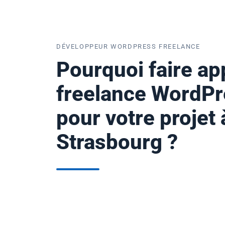
DÉVELOPPEUR WORDPRESS FREELANCE
Pourquoi faire ap
freelance WordPr
pour votre projet 
Strasbourg ?