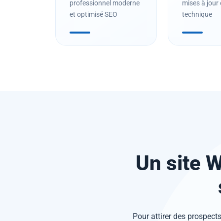
professionnel moderne
mises à jour 
et optimisé SEO
technique
Un site 
Pour attirer des prospects,