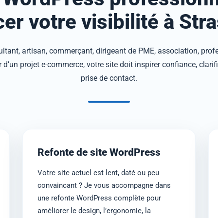
er votre visibilité à St
tant, artisan, commerçant, dirigeant de PME, association, prof
d’un projet e-commerce, votre site doit inspirer confiance, clarifier
prise de contact.
Refonte de site WordPress
Votre site actuel est lent, daté ou peu
convaincant ? Je vous accompagne dans
une refonte WordPress complète pour
améliorer le design, l’ergonomie, la