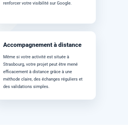
renforcer votre visibilité sur Google.
Accompagnement à distance
Même si votre activité est située à
Strasbourg, votre projet peut être mené
efficacement à distance grâce à une
méthode claire, des échanges réguliers et
des validations simples.