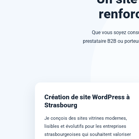
renforc
Que vous soyez consul
prestataire B2B ou porteur 
Création de site WordPress à
Strasbourg
Je conçois des sites vitrines modernes,
lisibles et évolutifs pour les entreprises
strasbourgeoises qui souhaitent valoriser