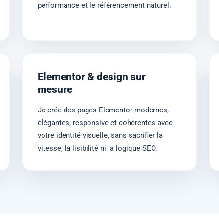
performance et le référencement naturel.
Elementor & design sur
mesure
Je crée des pages Elementor modernes,
élégantes, responsive et cohérentes avec
votre identité visuelle, sans sacrifier la
vitesse, la lisibilité ni la logique SEO.