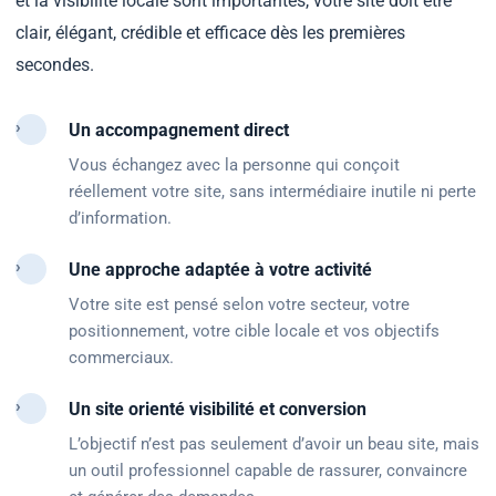
et la visibilité locale sont importantes, votre site doit être
clair, élégant, crédible et efficace dès les premières
secondes.
›
Un accompagnement direct
Vous échangez avec la personne qui conçoit
réellement votre site, sans intermédiaire inutile ni perte
d’information.
›
Une approche adaptée à votre activité
Votre site est pensé selon votre secteur, votre
positionnement, votre cible locale et vos objectifs
commerciaux.
›
Un site orienté visibilité et conversion
L’objectif n’est pas seulement d’avoir un beau site, mais
un outil professionnel capable de rassurer, convaincre