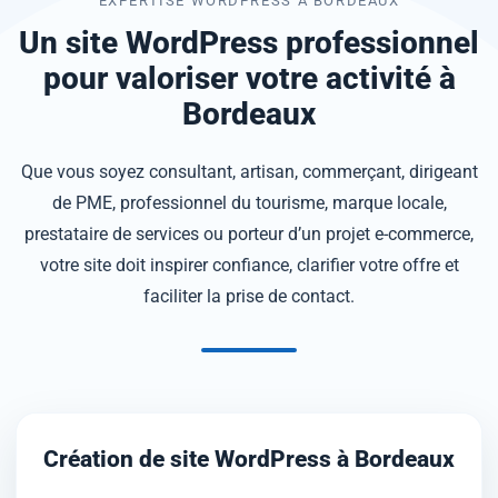
EXPERTISE WORDPRESS À BORDEAUX
Un site WordPress professionnel
pour valoriser votre activité à
Bordeaux
Que vous soyez consultant, artisan, commerçant, dirigeant
de PME, professionnel du tourisme, marque locale,
prestataire de services ou porteur d’un projet e-commerce,
votre site doit inspirer confiance, clarifier votre offre et
faciliter la prise de contact.
Création de site WordPress à Bordeaux