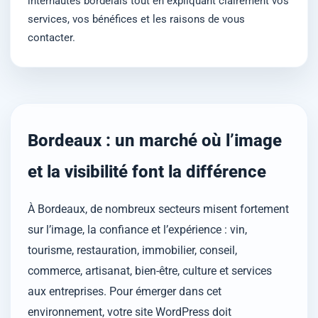
internautes bordelais tout en expliquant clairement vos
services, vos bénéfices et les raisons de vous
contacter.
Bordeaux : un marché où l’image
et la visibilité font la différence
À Bordeaux, de nombreux secteurs misent fortement
sur l’image, la confiance et l’expérience : vin,
tourisme, restauration, immobilier, conseil,
commerce, artisanat, bien-être, culture et services
aux entreprises. Pour émerger dans cet
environnement, votre site WordPress doit