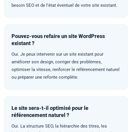
besoin SEO et de l’état éventuel de votre site existant.
Pouvez-vous refaire un site WordPress
existant ?
Oui. Je peux intervenir sur un site existant pour
améliorer son design, corriger des problèmes,
optimiser la vitesse, renforcer le référencement naturel
ou préparer une refonte complète.
Le site sera-t-il optimisé pour le
référencement naturel ?
Oui. La structure SEO, la hiérarchie des titres, les