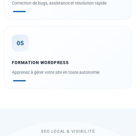
Correction de bugs, assistance et résolution rapide
05
FORMATION WORDPRESS
Apprenez à gérer votre site en toute autonomie
SEO LOCAL & VISIBILITÉ