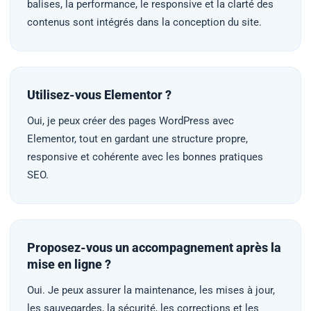
balises, la performance, le responsive et la clarté des
contenus sont intégrés dans la conception du site.
Utilisez-vous Elementor ?
Oui, je peux créer des pages WordPress avec
Elementor, tout en gardant une structure propre,
responsive et cohérente avec les bonnes pratiques
SEO.
Proposez-vous un accompagnement après la
mise en ligne ?
Oui. Je peux assurer la maintenance, les mises à jour,
les sauvegardes, la sécurité, les corrections et les