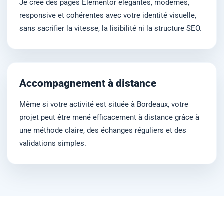
Je crée des pages Elementor élégantes, modernes,
responsive et cohérentes avec votre identité visuelle,
sans sacrifier la vitesse, la lisibilité ni la structure SEO.
Accompagnement à distance
Même si votre activité est située à Bordeaux, votre
projet peut être mené efficacement à distance grâce à
une méthode claire, des échanges réguliers et des
validations simples.