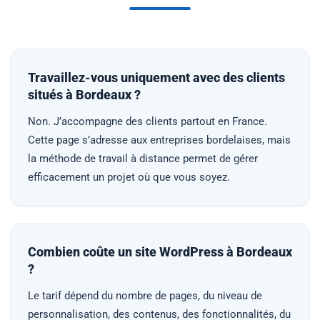
Travaillez-vous uniquement avec des clients
situés à Bordeaux ?
Non. J’accompagne des clients partout en France.
Cette page s’adresse aux entreprises bordelaises, mais
la méthode de travail à distance permet de gérer
efficacement un projet où que vous soyez.
Combien coûte un site WordPress à Bordeaux
?
Le tarif dépend du nombre de pages, du niveau de
personnalisation, des contenus, des fonctionnalités, du