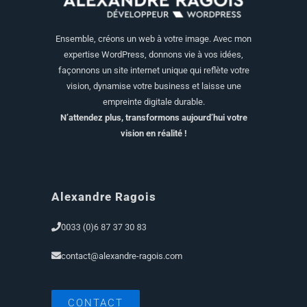
Ensemble, créons un web à votre image. Avec mon
expertise WordPress, donnons vie à vos idées,
façonnons un site internet unique qui reflète votre
vision, dynamise votre business et laisse une
empreinte digitale durable.
N’attendez plus, transformons aujourd’hui votre
vision en réalité !
Alexandre Ragois
contact@alexandre-ragois.com
CONTACT