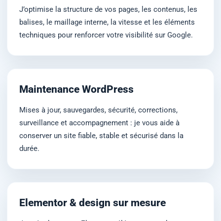
J’optimise la structure de vos pages, les contenus, les
balises, le maillage interne, la vitesse et les éléments
techniques pour renforcer votre visibilité sur Google.
Maintenance WordPress
Mises à jour, sauvegardes, sécurité, corrections,
surveillance et accompagnement : je vous aide à
conserver un site fiable, stable et sécurisé dans la
durée.
Elementor & design sur mesure