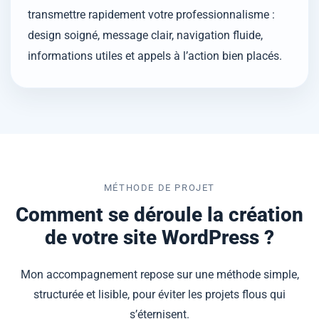
transmettre rapidement votre professionnalisme :
design soigné, message clair, navigation fluide,
informations utiles et appels à l’action bien placés.
MÉTHODE DE PROJET
Comment se déroule la création
de votre site WordPress ?
Mon accompagnement repose sur une méthode simple,
structurée et lisible, pour éviter les projets flous qui
s’éternisent.