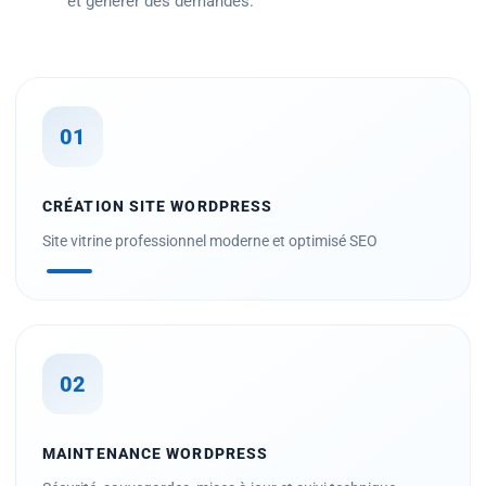
et générer des demandes.
01
CRÉATION SITE WORDPRESS
Site vitrine professionnel moderne et optimisé SEO
02
MAINTENANCE WORDPRESS