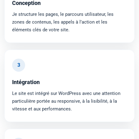
Conception
Je structure les pages, le parcours utilisateur, les
zones de contenus, les appels à l’action et les
éléments clés de votre site.
3
Intégration
Le site est intégré sur WordPress avec une attention
particulière portée au responsive, à la lisibilité, à la
vitesse et aux performances.