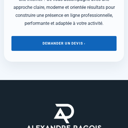
approche claire, moderne et orientée résultats pour
construire une présence en ligne professionnelle,
performante et adaptée à votre activité.
DEMANDER UN DEVIS ›