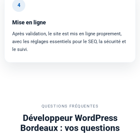
4
Mise en ligne
Après validation, le site est mis en ligne proprement,
avec les réglages essentiels pour le SEO, la sécurité et
le suivi.
QUESTIONS FRÉQUENTES
Développeur WordPress
Bordeaux : vos questions