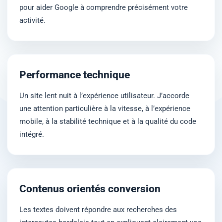
pour aider Google à comprendre précisément votre
activité.
Performance technique
Un site lent nuit à l’expérience utilisateur. J’accorde
une attention particulière à la vitesse, à l’expérience
mobile, à la stabilité technique et à la qualité du code
intégré.
Contenus orientés conversion
Les textes doivent répondre aux recherches des