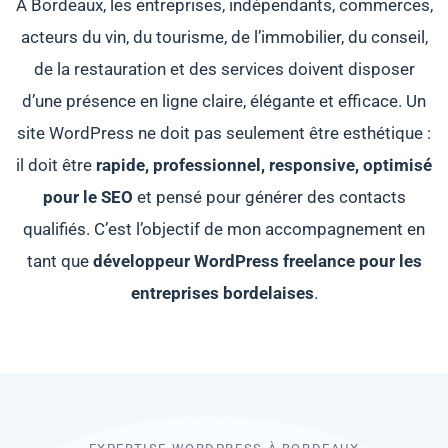
À Bordeaux, les entreprises, indépendants, commerces,
acteurs du vin, du tourisme, de l’immobilier, du conseil,
de la restauration et des services doivent disposer
d’une présence en ligne claire, élégante et efficace. Un
site WordPress ne doit pas seulement être esthétique :
il doit être
rapide, professionnel, responsive, optimisé
pour le SEO
et pensé pour générer des contacts
qualifiés. C’est l’objectif de mon accompagnement en
tant que
développeur WordPress freelance pour les
entreprises bordelaises
.