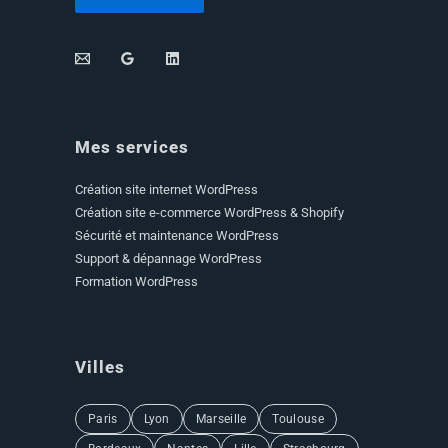
Mes services
Création site internet WordPress
Création site e-commerce WordPress & Shopify
Sécurité et maintenance WordPress
Support & dépannage WordPress
Formation WordPress
Villes
Paris
Lyon
Marseille
Toulouse