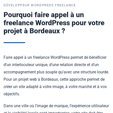
DÉVELOPPEUR WORDPRESS FREELANCE
Pourquoi faire appel à un
freelance WordPress pour votre
projet à Bordeaux ?
Faire appel à un freelance WordPress permet de bénéficier
d’un interlocuteur unique, d’une relation directe et d’un
accompagnement plus souple qu’avec une structure lourde.
Pour un projet web à Bordeaux, cette approche permet de
créer un site adapté à votre image, à votre marché et à vos
objectifs.
Dans une ville où l’image de marque, l’expérience utilisateur