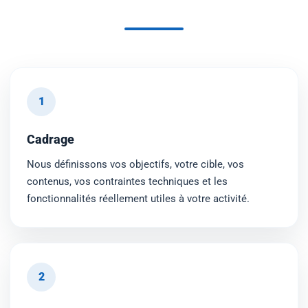
1
Cadrage
Nous définissons vos objectifs, votre cible, vos
contenus, vos contraintes techniques et les
fonctionnalités réellement utiles à votre activité.
2