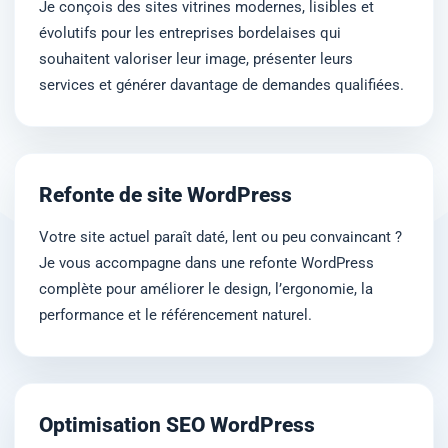
Je conçois des sites vitrines modernes, lisibles et
évolutifs pour les entreprises bordelaises qui
souhaitent valoriser leur image, présenter leurs
services et générer davantage de demandes qualifiées.
Refonte de site WordPress
Votre site actuel paraît daté, lent ou peu convaincant ?
Je vous accompagne dans une refonte WordPress
complète pour améliorer le design, l’ergonomie, la
performance et le référencement naturel.
Optimisation SEO WordPress