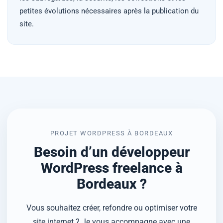
petites évolutions nécessaires après la publication du
site.
PROJET WORDPRESS À BORDEAUX
Besoin d’un développeur
WordPress freelance à
Bordeaux ?
Vous souhaitez créer, refondre ou optimiser votre
site internet ? Je vous accompagne avec une