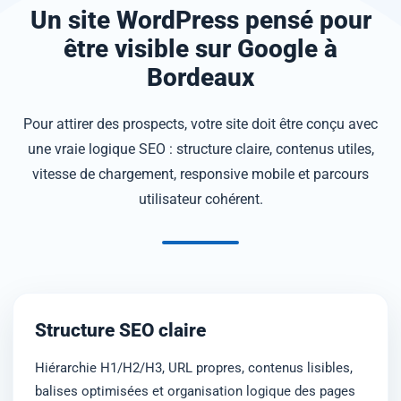
Un site WordPress pensé pour
être visible sur Google à
Bordeaux
Pour attirer des prospects, votre site doit être conçu avec
une vraie logique SEO : structure claire, contenus utiles,
vitesse de chargement, responsive mobile et parcours
utilisateur cohérent.
Structure SEO claire
Hiérarchie H1/H2/H3, URL propres, contenus lisibles,
balises optimisées et organisation logique des pages