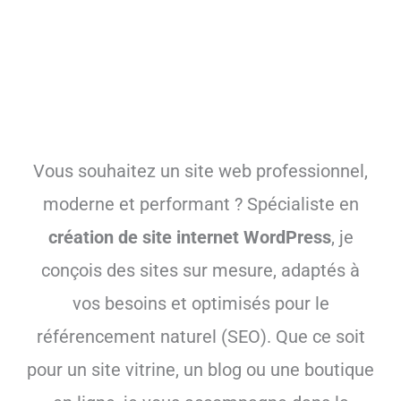
Vous souhaitez un site web professionnel,
moderne et performant ? Spécialiste en
création de site internet WordPress
, je
conçois des sites sur mesure, adaptés à
vos besoins et optimisés pour le
référencement naturel (SEO). Que ce soit
pour un site vitrine, un blog ou une boutique