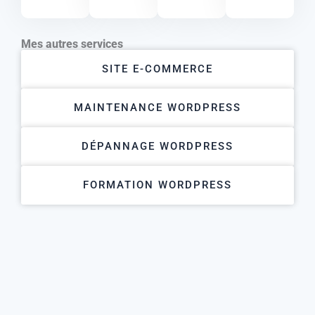
Mes autres services
SITE E-COMMERCE
MAINTENANCE WORDPRESS
DÉPANNAGE WORDPRESS
FORMATION WORDPRESS