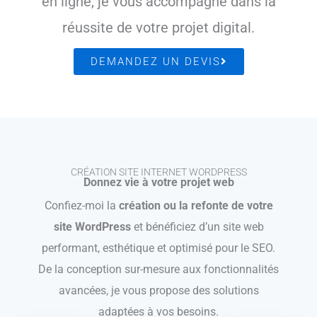
en ligne, je vous accompagne dans la
réussite de votre projet digital.
DEMANDEZ UN DEVIS
CRÉATION SITE INTERNET WORDPRESS
Donnez vie à votre projet web
Confiez-moi la
création ou la refonte de votre
site WordPress
et bénéficiez d’un site web
performant, esthétique et optimisé pour le SEO.
De la conception sur-mesure aux fonctionnalités
avancées, je vous propose des solutions
adaptées à vos besoins.