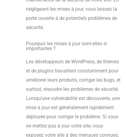
négligeant les mises à jour, vous laissez la
porte ouverte à de potentiels problèmes de
sécurité.
Pourquoi les mises à jour sont-elles si
importantes ?
Les développeurs de WordPress, de thèmes
et de plugins travaillent constamment pour
améliorer leurs produits, corriger les bugs, et
surtout, résoudre les problèmes de sécurité.
Lorsqu’une vulnérabilité est découverte, une
mise à jour est généralement rapidement
déployée pour corriger le problème. Si vous
ne mettez pas à jour votre site, vous
exposez votre site à des menaces connues,