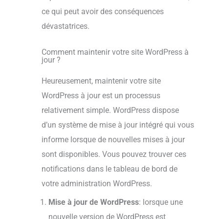
ce qui peut avoir des conséquences
dévastatrices.
Comment maintenir votre site WordPress à
jour ?
Heureusement, maintenir votre site
WordPress à jour est un processus
relativement simple. WordPress dispose
d’un système de mise à jour intégré qui vous
informe lorsque de nouvelles mises à jour
sont disponibles. Vous pouvez trouver ces
notifications dans le tableau de bord de
votre administration WordPress.
Mise à jour de WordPress
: lorsque une
nouvelle version de WordPress est