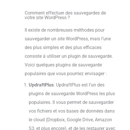
Comment effectuer des sauvegardes de
votre site WordPress ?
Il existe de nombreuses méthodes pour
sauvegarder un site WordPress, mais l’une
des plus simples et des plus efficaces
consiste à utiliser un plugin de sauvegarde.
Voici quelques plugins de sauvegarde
populaires que vous pourriez envisager :
UpdraftPlus
: UpdraftPlus est l’un des
plugins de sauvegarde WordPress les plus
populaires. Il vous permet de sauvegarder
vos fichiers et vos bases de données dans
le cloud (Dropbox, Google Drive, Amazon
S3, et plus encore), et de les restaurer avec