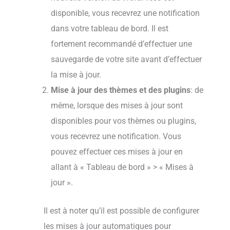
disponible, vous recevrez une notification
dans votre tableau de bord. Il est
fortement recommandé d’effectuer une
sauvegarde de votre site avant d’effectuer
la mise à jour.
Mise à jour des thèmes et des plugins
: de
même, lorsque des mises à jour sont
disponibles pour vos thèmes ou plugins,
vous recevrez une notification. Vous
pouvez effectuer ces mises à jour en
allant à « Tableau de bord » > « Mises à
jour ».
Il est à noter qu’il est possible de configurer
les mises à jour automatiques pour