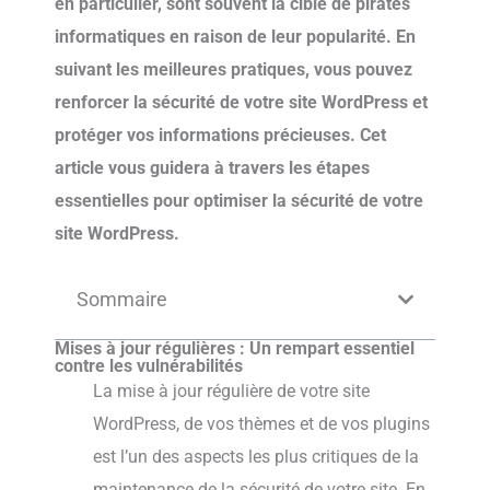
en particulier, sont souvent la cible de pirates
informatiques en raison de leur popularité. En
suivant les meilleures pratiques, vous pouvez
renforcer la sécurité de votre site WordPress et
protéger vos informations précieuses. Cet
article vous guidera à travers les étapes
essentielles pour optimiser la sécurité de votre
site WordPress.
Sommaire
Mises à jour régulières : Un rempart essentiel
contre les vulnérabilités
La mise à jour régulière de votre site
WordPress, de vos thèmes et de vos plugins
est l’un des aspects les plus critiques de la
maintenance de la sécurité de votre site. En