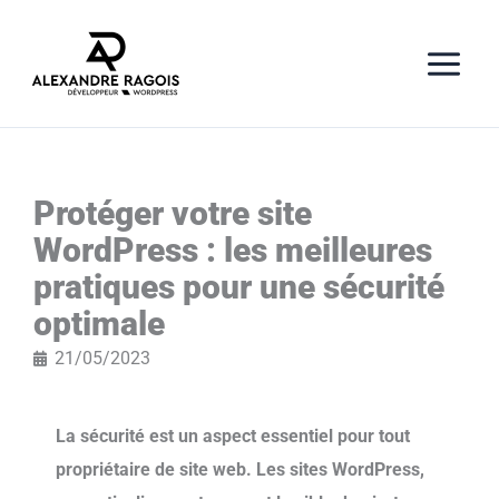
Aller
au
contenu
Protéger votre site
WordPress : les meilleures
pratiques pour une sécurité
optimale
21/05/2023
La sécurité est un aspect essentiel pour tout
propriétaire de site web. Les sites WordPress,