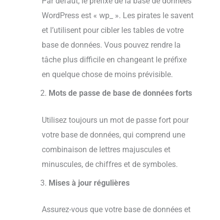
Par défaut, le préfixe de la base de données
WordPress est « wp_ ». Les pirates le savent
et l’utilisent pour cibler les tables de votre
base de données. Vous pouvez rendre la
tâche plus difficile en changeant le préfixe
en quelque chose de moins prévisible.
Mots de passe de base de données forts
Utilisez toujours un mot de passe fort pour
votre base de données, qui comprend une
combinaison de lettres majuscules et
minuscules, de chiffres et de symboles.
Mises à jour régulières
Assurez-vous que votre base de données et