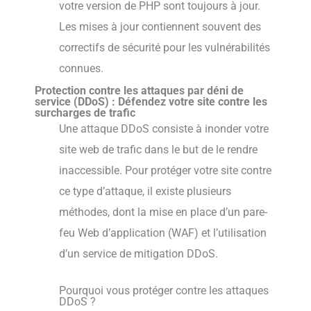
votre version de PHP sont toujours à jour.
Les mises à jour contiennent souvent des
correctifs de sécurité pour les vulnérabilités
connues.
Protection contre les attaques par déni de
service (DDoS) : Défendez votre site contre les
surcharges de trafic
Une attaque DDoS consiste à inonder votre
site web de trafic dans le but de le rendre
inaccessible. Pour protéger votre site contre
ce type d’attaque, il existe plusieurs
méthodes, dont la mise en place d’un pare-
feu Web d’application (WAF) et l’utilisation
d’un service de mitigation DDoS.
Pourquoi vous protéger contre les attaques
DDoS ?