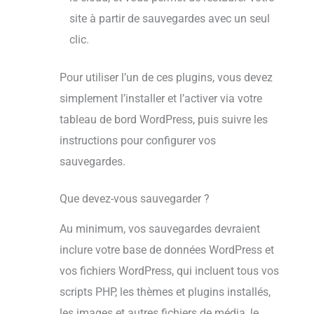
site à partir de sauvegardes avec un seul
clic.
Pour utiliser l’un de ces plugins, vous devez
simplement l’installer et l’activer via votre
tableau de bord WordPress, puis suivre les
instructions pour configurer vos
sauvegardes.
Que devez-vous sauvegarder ?
Au minimum, vos sauvegardes devraient
inclure votre base de données WordPress et
vos fichiers WordPress, qui incluent tous vos
scripts PHP, les thèmes et plugins installés,
les images et autres fichiers de média, le