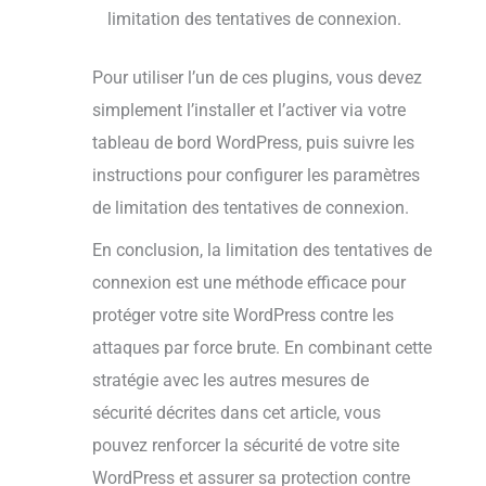
limitation des tentatives de connexion.
Pour utiliser l’un de ces plugins, vous devez
simplement l’installer et l’activer via votre
tableau de bord WordPress, puis suivre les
instructions pour configurer les paramètres
de limitation des tentatives de connexion.
En conclusion, la limitation des tentatives de
connexion est une méthode efficace pour
protéger votre site WordPress contre les
attaques par force brute. En combinant cette
stratégie avec les autres mesures de
sécurité décrites dans cet article, vous
pouvez renforcer la sécurité de votre site
WordPress et assurer sa protection contre