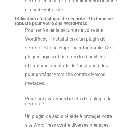
sécurité et assurez un fonctionnement fluide
et sûr de votre site.
Utilisation d’un plugin de sécurité : Un bouclier
robuste pour votre site WordPress
Pour renforcer la sécurité de votre site
WordPress, l’installation d’un plugin de
sécurité est une étape incontournable. Ces
plugins agissent comme des boucliers,
offrant une multitude de fonctionnalités
pour protéger votre site contre diverses
menaces.
Pourquoi avez-vous besoin d’un plugin de
sécurité ?
Un plugin de sécurité aide à protéger votre
site WordPress contre diverses menaces,