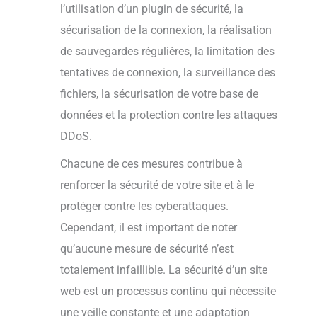
l’utilisation d’un plugin de sécurité, la
sécurisation de la connexion, la réalisation
de sauvegardes régulières, la limitation des
tentatives de connexion, la surveillance des
fichiers, la sécurisation de votre base de
données et la protection contre les attaques
DDoS.
Chacune de ces mesures contribue à
renforcer la sécurité de votre site et à le
protéger contre les cyberattaques.
Cependant, il est important de noter
qu’aucune mesure de sécurité n’est
totalement infaillible. La sécurité d’un site
web est un processus continu qui nécessite
une veille constante et une adaptation