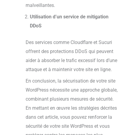
malveillantes.
Utilisation d’un service de mitigation
DDoS
Des services comme Cloudflare et Sucuri
offrent des protections DDoS qui peuvent
aider à absorber le trafic excessif lors d’une
attaque et à maintenir votre site en ligne.
En conclusion, la sécurisation de votre site
WordPress nécessite une approche globale,
combinant plusieurs mesures de sécurité.
En mettant en œuvre les stratégies décrites
dans cet article, vous pouvez renforcer la
sécurité de votre site WordPress et vous