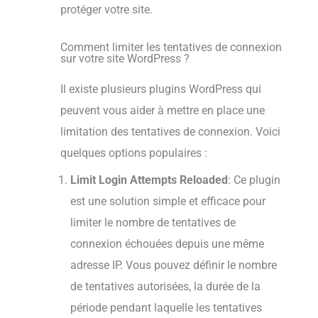
protéger votre site.
Comment limiter les tentatives de connexion
sur votre site WordPress ?
Il existe plusieurs plugins WordPress qui
peuvent vous aider à mettre en place une
limitation des tentatives de connexion. Voici
quelques options populaires :
Limit Login Attempts Reloaded
: Ce plugin
est une solution simple et efficace pour
limiter le nombre de tentatives de
connexion échouées depuis une même
adresse IP. Vous pouvez définir le nombre
de tentatives autorisées, la durée de la
période pendant laquelle les tentatives