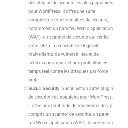
des plugins de sécurité les plus populaires
pour WordPress. Il offre une suite
complète de fonctionnalités de sécurité,
notamment un pare-feu Web d’application
(WAF), un scanner de sécurité qui vérifie
votre site à la recherche de logiciels
malveillants, de vulnérabilités et de
fichiers corrompus, et une protection en
temps réel contre les attaques par force
brute.
Sucuri Security
: Sucuri est un autre plugin
de sécurité très populaire pour WordPress.
Il offre une multitude de fonctionnalités, y
compris un scanner de sécurité, un pare-
feu Web d’application (WAF), la protection