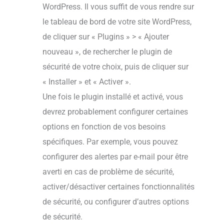
WordPress. Il vous suffit de vous rendre sur
le tableau de bord de votre site WordPress,
de cliquer sur « Plugins » > « Ajouter
nouveau », de rechercher le plugin de
sécurité de votre choix, puis de cliquer sur
« Installer » et « Activer ».
Une fois le plugin installé et activé, vous
devrez probablement configurer certaines
options en fonction de vos besoins
spécifiques. Par exemple, vous pouvez
configurer des alertes par e-mail pour être
averti en cas de problème de sécurité,
activer/désactiver certaines fonctionnalités
de sécurité, ou configurer d’autres options
de sécurité.