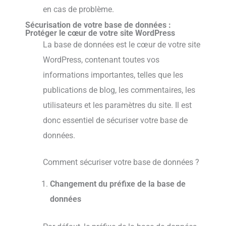
en cas de problème.
Sécurisation de votre base de données :
Protéger le cœur de votre site WordPress
La base de données est le cœur de votre site
WordPress, contenant toutes vos
informations importantes, telles que les
publications de blog, les commentaires, les
utilisateurs et les paramètres du site. Il est
donc essentiel de sécuriser votre base de
données.
Comment sécuriser votre base de données ?
Changement du préfixe de la base de
données