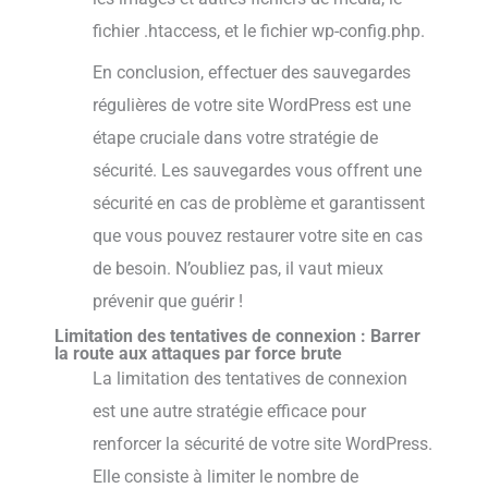
fichier .htaccess, et le fichier wp-config.php.
En conclusion, effectuer des sauvegardes
régulières de votre site WordPress est une
étape cruciale dans votre stratégie de
sécurité. Les sauvegardes vous offrent une
sécurité en cas de problème et garantissent
que vous pouvez restaurer votre site en cas
de besoin. N’oubliez pas, il vaut mieux
prévenir que guérir !
Limitation des tentatives de connexion : Barrer
la route aux attaques par force brute
La limitation des tentatives de connexion
est une autre stratégie efficace pour
renforcer la sécurité de votre site WordPress.
Elle consiste à limiter le nombre de