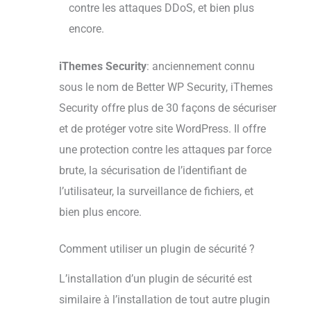
contre les attaques DDoS, et bien plus
encore.
iThemes Security
: anciennement connu
sous le nom de Better WP Security, iThemes
Security offre plus de 30 façons de sécuriser
et de protéger votre site WordPress. Il offre
une protection contre les attaques par force
brute, la sécurisation de l’identifiant de
l’utilisateur, la surveillance de fichiers, et
bien plus encore.
Comment utiliser un plugin de sécurité ?
L’installation d’un plugin de sécurité est
similaire à l’installation de tout autre plugin