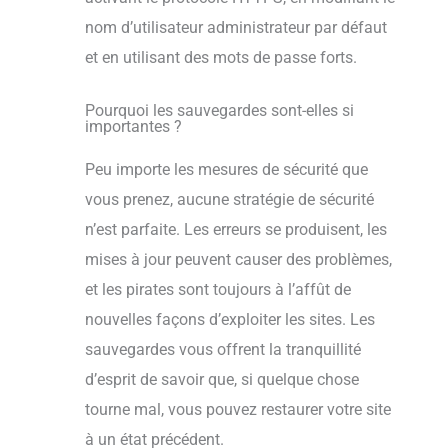
nom d’utilisateur administrateur par défaut
et en utilisant des mots de passe forts.
Pourquoi les sauvegardes sont-elles si
importantes ?
Peu importe les mesures de sécurité que
vous prenez, aucune stratégie de sécurité
n’est parfaite. Les erreurs se produisent, les
mises à jour peuvent causer des problèmes,
et les pirates sont toujours à l’affût de
nouvelles façons d’exploiter les sites. Les
sauvegardes vous offrent la tranquillité
d’esprit de savoir que, si quelque chose
tourne mal, vous pouvez restaurer votre site
à un état précédent.