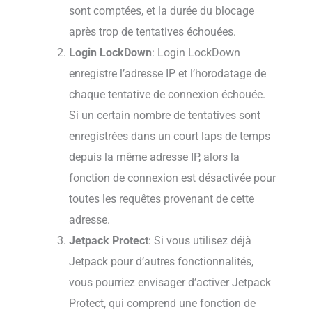
sont comptées, et la durée du blocage
après trop de tentatives échouées.
Login LockDown
: Login LockDown
enregistre l’adresse IP et l’horodatage de
chaque tentative de connexion échouée.
Si un certain nombre de tentatives sont
enregistrées dans un court laps de temps
depuis la même adresse IP, alors la
fonction de connexion est désactivée pour
toutes les requêtes provenant de cette
adresse.
Jetpack Protect
: Si vous utilisez déjà
Jetpack pour d’autres fonctionnalités,
vous pourriez envisager d’activer Jetpack
Protect, qui comprend une fonction de