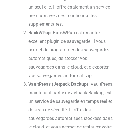
un seul clic. Il offre également un service
premium avec des fonctionnalités
supplémentaires.
BackWPup
: BackWPup est un autre
excellent plugin de sauvegarde. Il vous
permet de programmer des sauvegardes
automatiques, de stocker vos
sauvegardes dans le cloud, et d’exporter
vos sauvegardes au format .zip.
VaultPress (Jetpack Backup)
: VaultPress,
maintenant partie de Jetpack Backup, est
un service de sauvegarde en temps réel et
de scan de sécurité. Il offre des
sauvegardes automatisées stockées dans
le cloud, et vous permet de restaurer votre