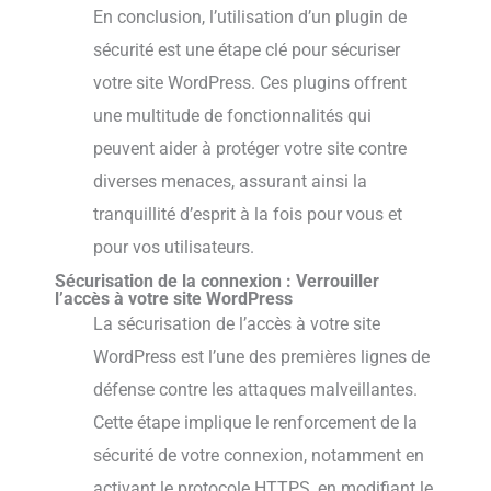
En conclusion, l’utilisation d’un plugin de
sécurité est une étape clé pour sécuriser
votre site WordPress. Ces plugins offrent
une multitude de fonctionnalités qui
peuvent aider à protéger votre site contre
diverses menaces, assurant ainsi la
tranquillité d’esprit à la fois pour vous et
pour vos utilisateurs.
Sécurisation de la connexion : Verrouiller
l’accès à votre site WordPress
La sécurisation de l’accès à votre site
WordPress est l’une des premières lignes de
défense contre les attaques malveillantes.
Cette étape implique le renforcement de la
sécurité de votre connexion, notamment en
activant le protocole HTTPS, en modifiant le