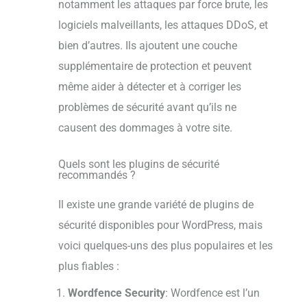
notamment les attaques par force brute, les
logiciels malveillants, les attaques DDoS, et
bien d’autres. Ils ajoutent une couche
supplémentaire de protection et peuvent
même aider à détecter et à corriger les
problèmes de sécurité avant qu’ils ne
causent des dommages à votre site.
Quels sont les plugins de sécurité
recommandés ?
Il existe une grande variété de plugins de
sécurité disponibles pour WordPress, mais
voici quelques-uns des plus populaires et les
plus fiables :
Wordfence Security
: Wordfence est l’un