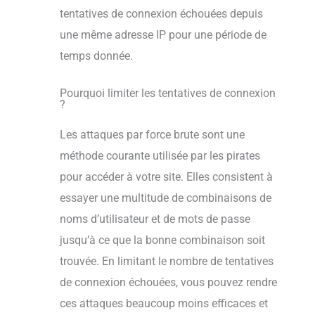
tentatives de connexion échouées depuis
une même adresse IP pour une période de
temps donnée.
Pourquoi limiter les tentatives de connexion
?
Les attaques par force brute sont une
méthode courante utilisée par les pirates
pour accéder à votre site. Elles consistent à
essayer une multitude de combinaisons de
noms d’utilisateur et de mots de passe
jusqu’à ce que la bonne combinaison soit
trouvée. En limitant le nombre de tentatives
de connexion échouées, vous pouvez rendre
ces attaques beaucoup moins efficaces et