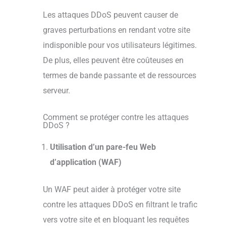
Les attaques DDoS peuvent causer de
graves perturbations en rendant votre site
indisponible pour vos utilisateurs légitimes.
De plus, elles peuvent être coûteuses en
termes de bande passante et de ressources
serveur.
Comment se protéger contre les attaques
DDoS ?
Utilisation d’un pare-feu Web
d’application (WAF)
Un WAF peut aider à protéger votre site
contre les attaques DDoS en filtrant le trafic
vers votre site et en bloquant les requêtes