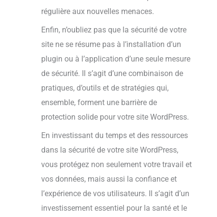
régulière aux nouvelles menaces.
Enfin, n’oubliez pas que la sécurité de votre
site ne se résume pas à l’installation d’un
plugin ou à l’application d’une seule mesure
de sécurité. Il s’agit d’une combinaison de
pratiques, d’outils et de stratégies qui,
ensemble, forment une barrière de
protection solide pour votre site WordPress.
En investissant du temps et des ressources
dans la sécurité de votre site WordPress,
vous protégez non seulement votre travail et
vos données, mais aussi la confiance et
l’expérience de vos utilisateurs. Il s’agit d’un
investissement essentiel pour la santé et le