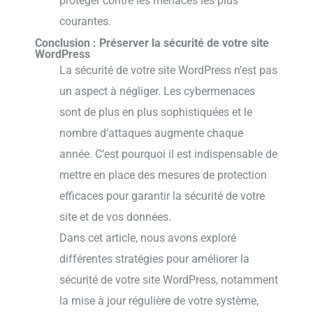
protéger contre les menaces les plus
courantes.
Conclusion : Préserver la sécurité de votre site
WordPress
La sécurité de votre site WordPress n’est pas
un aspect à négliger. Les cybermenaces
sont de plus en plus sophistiquées et le
nombre d’attaques augmente chaque
année. C’est pourquoi il est indispensable de
mettre en place des mesures de protection
efficaces pour garantir la sécurité de votre
site et de vos données.
Dans cet article, nous avons exploré
différentes stratégies pour améliorer la
sécurité de votre site WordPress, notamment
la mise à jour régulière de votre système,