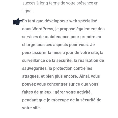
succès à long terme de votre présence en
ligne.
En tant que développeur web spécialisé
dans WordPress, je propose également des
services de maintenance pour prendre en
charge tous ces aspects pour vous. Je
peux assurer la mise à jour de votre site, la
surveillance de la sécurité, la réalisation de
sauvegardes, la protection contre les
attaques, et bien plus encore. Ainsi, vous
pouvez vous concentrer sur ce que vous
faites de mieux : gérer votre activité,
pendant que je m'occupe de la sécurité de
votre site.