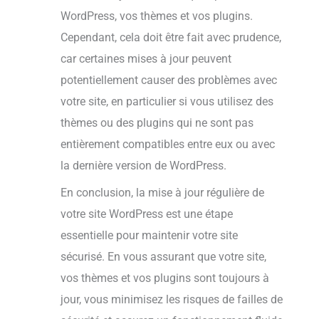
WordPress, vos thèmes et vos plugins.
Cependant, cela doit être fait avec prudence,
car certaines mises à jour peuvent
potentiellement causer des problèmes avec
votre site, en particulier si vous utilisez des
thèmes ou des plugins qui ne sont pas
entièrement compatibles entre eux ou avec
la dernière version de WordPress.
En conclusion, la mise à jour régulière de
votre site WordPress est une étape
essentielle pour maintenir votre site
sécurisé. En vous assurant que votre site,
vos thèmes et vos plugins sont toujours à
jour, vous minimisez les risques de failles de