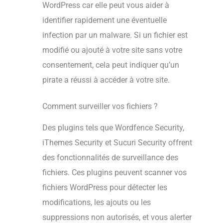
WordPress car elle peut vous aider à
identifier rapidement une éventuelle
infection par un malware. Si un fichier est
modifié ou ajouté à votre site sans votre
consentement, cela peut indiquer qu’un
pirate a réussi à accéder à votre site.
Comment surveiller vos fichiers ?
Des plugins tels que Wordfence Security,
iThemes Security et Sucuri Security offrent
des fonctionnalités de surveillance des
fichiers. Ces plugins peuvent scanner vos
fichiers WordPress pour détecter les
modifications, les ajouts ou les
suppressions non autorisés, et vous alerter