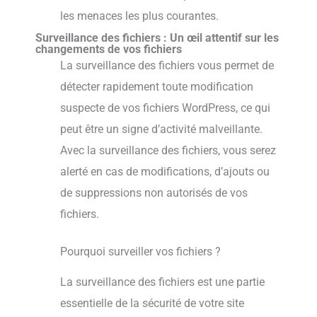
les menaces les plus courantes.
Surveillance des fichiers : Un œil attentif sur les
changements de vos fichiers
La surveillance des fichiers vous permet de
détecter rapidement toute modification
suspecte de vos fichiers WordPress, ce qui
peut être un signe d’activité malveillante.
Avec la surveillance des fichiers, vous serez
alerté en cas de modifications, d’ajouts ou
de suppressions non autorisés de vos
fichiers.
Pourquoi surveiller vos fichiers ?
La surveillance des fichiers est une partie
essentielle de la sécurité de votre site